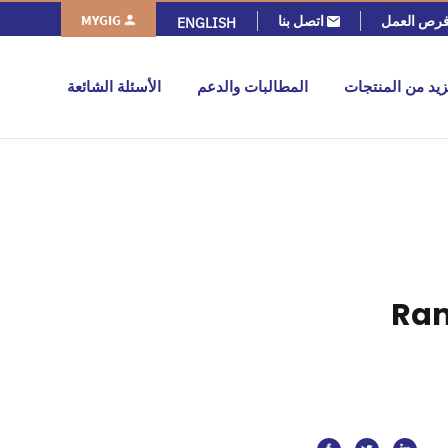
MYGIG
رص العمل
اتصل بنا
ENGLISH
زيد من المنتجات
المطالبات والدعم
الأسئلة الشائعة
Ram