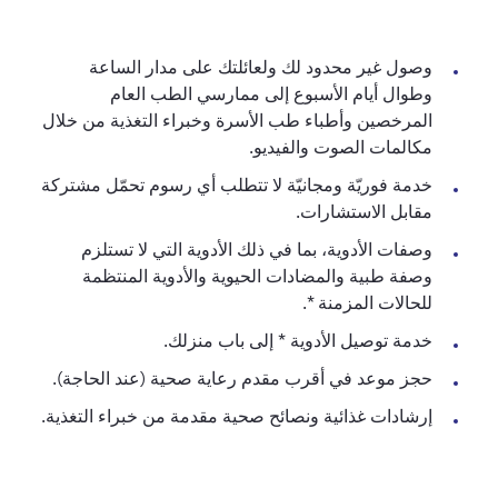
وصول غير محدود لك ولعائلتك على مدار الساعة
وطوال أيام الأسبوع إلى ممارسي الطب العام
المرخصين وأطباء طب الأسرة وخبراء التغذية من خلال
مكالمات الصوت والفيديو.
خدمة فوريّة ومجانيّة لا تتطلب أي رسوم تحمّل مشتركة
مقابل الاستشارات.
وصفات الأدوية، بما في ذلك الأدوية التي لا تستلزم
وصفة طبية والمضادات الحيوية والأدوية المنتظمة
للحالات المزمنة *.
خدمة توصيل الأدوية * إلى باب منزلك.
حجز موعد في أقرب مقدم رعاية صحية (عند الحاجة).
إرشادات غذائية ونصائح صحية مقدمة من خبراء التغذية.