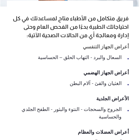
فريق متكامل من الأطباء متاح لمساعدتك في كل
احتياجاتك الطبية بدءًا من الفحص العام وحتى
إدارة ومعالجة أي من الحالات الصحية الآتية:
أعراض الجهاز التنفسي
السعال والبرد - التهاب الحلق – الحساسية
أعراض الجهاز الهضمي
الغثيان والقئ - آلام البطن
الأعراض الجلدية
الجروح والسحجات - النتوء والبثور - الطفح الجلدي
والحساسية
أعراض العضلات والعظام