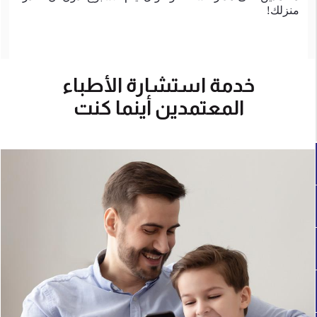
منزلك!
خدمة استشارة الأطباء
المعتمدين أينما كنت