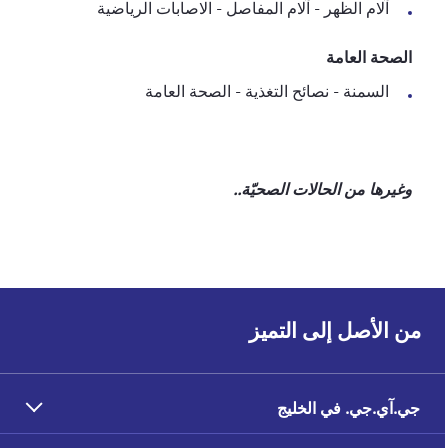
آلام الظهر - آلام المفاصل - الاصابات الرياضية
الصحة العامة
السمنة - نصائح التغذية - الصحة العامة
وغيرها من الحالات الصحيّة..
من الأصل إلى التميز
جي.آي.جي. في الخليج