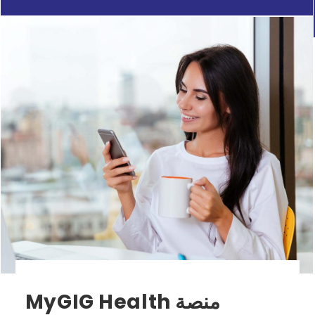
منصة MyGIG Health