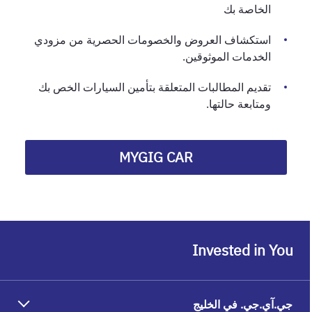
الخاصة بك
استكشاف العروض والخصومات الحصرية من مزودي
الخدمات الموثوقين.
تقديم المطالبات المتعلقة بتأمين السيارات الخص بك
ومتابعة حالتها.
MYGIG CAR
Invested in You
جي.آي.جي. في الخليج