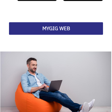
MYGIG WEB