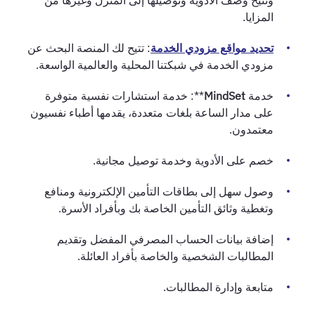
المزايا.
تحديد مواقع مزودي الخدمة
: تتيح لك المنصة البحث عن
مزودي الخدمة في شبكتنا المحلية والعالمية الواسعة.
خدمة
MindSet
**: خدمة استشارات نفسية متوفرة
على مدار الساعة بلغات متعددة، يقدمها أطباء نفسيون
معتمدون.
خصم على الأدوية وخدمة توصيل مجانية.
وصول سهل إلى بطاقات التأمين الإلكترونية ومنافع
وتغطية وثائق التأمين الخاصة بك وبأفراد الأسرة.
إضافة بيانات الحساب المصرفي المفضل وتقديم
المطالبات الشخصية والخاصة بأفراد العائلة.
متابعة وإدارة المطالبات.