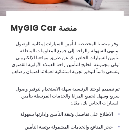
منصة MyGIG Car
توفر منصتنا المخصصة لتأمين السيارات إمكانية الوصول
بمنتهى السهولة والراحة إلى جميع المعلومات المتعلقة
بتأمين السيارات الخاص بك عن طريق موقعنا الإلكتروني.
تولي مجموعة الخليج للتأمين راحة العملاء الأولوية القصوى
وتسعى دائماً لتوفير تجربة استثنائية لعملائنا لضمان رضاهم.
تم تصميم لوحتنا الرئيسية سهلة الاستخدام لتوفير وصول
سريع وسهل لجميع المزايا والخدمات المرتبطة بتأمين
السيارات الخاص بك، مثل:
الاطلاع على تفاصيل وثيقة التأمين وإدارتها بسهولة
حجز المنافع والخدمات المشمولة بوثيقة التأمين