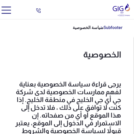
Subfooter
سياسة الخصوصية
الخصوصية
يرجى قراءة سياسة الخصوصية بعناية
لفهم ممارسات الخصوصية لدى شركة
جي أي جي الخليج في منطقة الخليج. إذا
كنت لا توافق على ذلك ، فلا تدخل إلى
هذا الموقع أو أي من صفحاته. إن
الاستمرار في الدخول إلى الموقع، يعتبر
قبولاً لسياسة الخصوصية والشروط