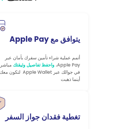
يتوافق مع Apple Pay
أتمم عملية شراء تأمين سفرك بأمان عبر
Apple Pay،
واحفظ تفاصيل وثيقتك
مباشرة
في جوالك عبر Apple Wallet لتكون معك
أينما ذهبت
تغطية فقدان جواز السفر