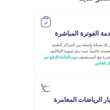
مة الفوترة المباشرة
 لك شبكة واسعة من المراكز الطبية
عتمدة عالمياً، حيث يتم تسوية التكاليف
شرة مع المستشفى
دون الحاجة للدفع من
ك الخاص
.
ار الرياضات المغامرة