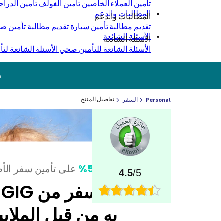
تأمين العملاء الخاصين
تأمين الغولف
تأمين الدراج
المطالبات والدعم
المطالبات والدعم
تقديم مطالبة تأمين سيارة
تقديم مطالبة تأمين 
الأسئلة الشائعة
الأسئلة الشائعة
الأسئلة الشائعة للتأمين صحي
الأسئلة الشائعة لتأ
ج
تفاصيل المنتج
Personal
السفر
خصم 50%
على تأمين سفر الأ
4.5
/5
ت
به من قبل الملاي