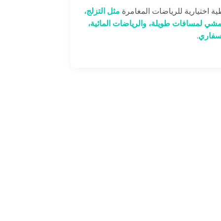
ية اختيارية للرياضات المغامرة
مثل التزلج،
مشي لمسافات طويلة، والرياضات المائية،
سفاري
.