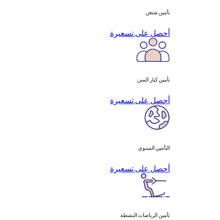
تأمين شنغن
أحصل على تسعيرة
تأمين كبار السن
أحصل على تسعيرة
التأمين السنوي
أحصل على تسعيرة
تأمين الرياضات النشطة