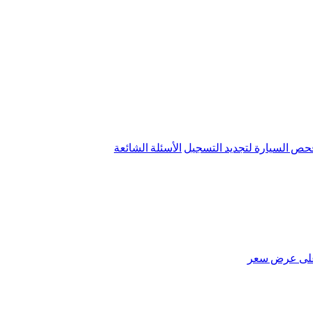
ص السيارة لتجديد التسجيل
الأسئلة الشائعة
لى عرض سعر