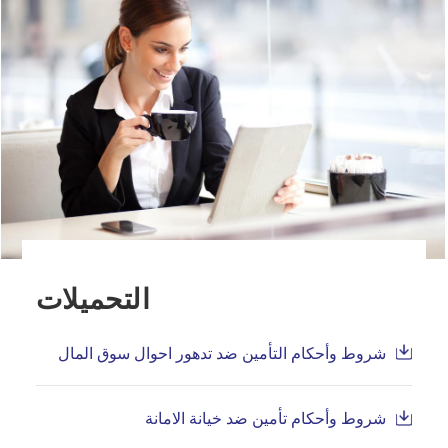
التحميلات
شروط وأحكام التأمين ضد تدهور احوال سوق المال
شروط وأحكام تأمين ضد خيانة الامانة