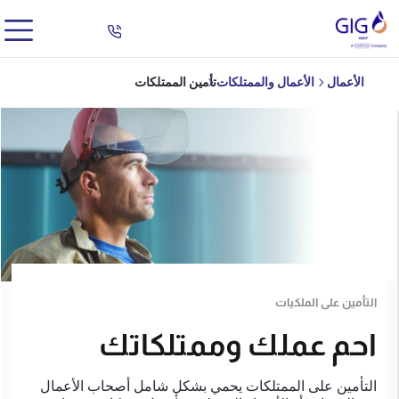
الأعمال
الأعمال والممتلكات
تأمين الممتلكات
التأمين على الملكيات
احم عملك وممتلكاتك
التأمين على الممتلكات يحمي بشكل شامل أصحاب الأعمال