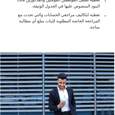
البنود المنصوص عليها في الجدول الوثيقة.
تغطية لتكاليف مراجعي الحسابات والتي تحدث مع
المراجعة الخاصة المطلوبة لإثبات مبلغ أي مطالبة
متاحة.