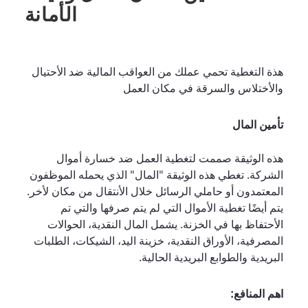
الأمانة
هذة التغطية تحمي عملك من العواقب المالية ضد الأحتيال
والأختلاس والسرقة في مكان العمل
تأمين المال
هذه الوثيقة صممت لتغطية العمل ضد خسارة أموال
الشركة. تغطي هذه الوثيقة "المال" الذي يحمله الموظفون
المعتمدون أو حاملي الرسائل خلال الأنتقال من مكان لأخر.
يتم أيضًا تغطية الأموال التي لم يتم صرفها والتي تم
الأحتفاظ بها في الخزنة. يشمل المال النقدية، الحوالات
المصرفية، الأوراق النقدية، خزينة اليد، الشيكات، الطلبات
البريدية والطوابع البريدية الحالية.
اهم المنافع: