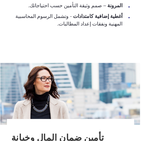
المرونة
– صمم وثيقة التأمين حسب احتياجاتك.
أغطية إضافية كامتدادات
- وتشمل الرسوم المحاسبية
المهنية ونفقات إعداد المطالبات.
تأمين ضمان المال وخيانة