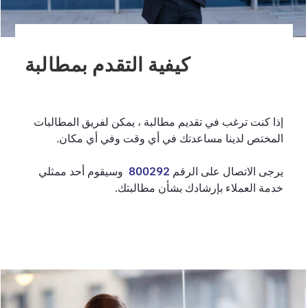
كيفية التقدم بمطالبة
إذا كنت ترغب في تقديم مطالبة ، يمكن لفريق المطالبات
المختص لدينا مساعدتك في أي وقت وفي أي مكان.
يرجى الاتصال على الرقم
800292
وسيقوم أحد ممثلي
خدمة العملاء بإرشادك بشأن مطالبتك.