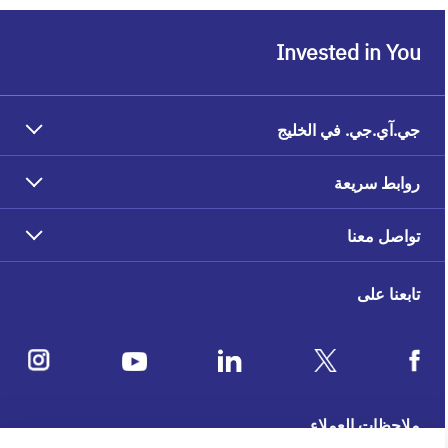
Invested in You
جي.آي.جي. في الخليج
روابط سريعة
تواصل معنا
تابعنا على
ملاحظات العملاء