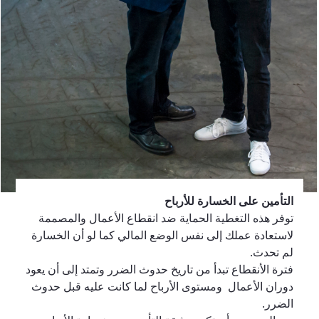
التأمين على الخسارة للأرباح
توفر هذه التغطية الحماية ضد انقطاع الأعمال والمصممة
لاستعادة عملك إلى نفس الوضع المالي كما لو أن الخسارة
لم تحدث.
فترة الأنقطاع تبدأ من تاريخ حدوث الضرر وتمتد إلى أن يعود
دوران الأعمال ومستوى الأرباح لما كانت عليه قبل حدوث
الضرر.