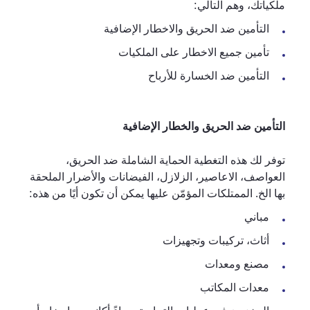
ملكياتك، وهم التالي:
التأمين ضد الحريق والاخطار الإضافية
تأمين جميع الاخطار على الملكيات
التأمين ضد الخسارة للأرباح
التأمين ضد الحريق والخطار الإضافية
توفر لك هذه التغطية الحماية الشاملة ضد الحريق،
العواصف، الاعاصير، الزلازل، الفيضانات والأضرار الملحقة
بها الخ. الممتلكات المؤمّن عليها يمكن أن تكون أيًا من هذه:
مباني
أثاث، تركيبات وتجهيزات
مصنع ومعدات
معدات المكاتب