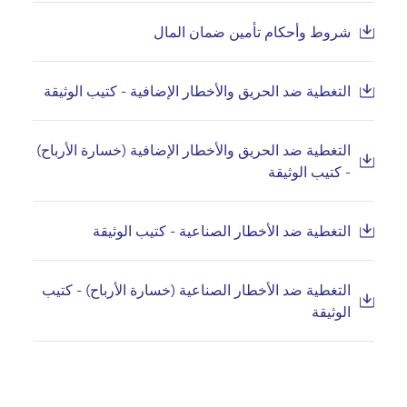
شروط وأحكام تأمين ضمان المال
التغطية ضد الحريق والأخطار الإضافية - كتيب الوثيقة
التغطية ضد الحريق والأخطار الإضافية (خسارة الأرباح)
- كتيب الوثيقة
التغطية ضد الأخطار الصناعية - كتيب الوثيقة
التغطية ضد الأخطار الصناعية (خسارة الأرباح) - كتيب
الوثيقة