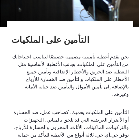
التأمين على الملكيات
نحن نقدم أغطية تأمينية مصممة خصيصًا لتناسب احتياجاتك
من التأمين على الملكيات. بجانب الأغطية الأساسية مثل
التغطية ضد الحريق والأخطار الإضافية وتأمين جميع
الأخطار على الملكيات والتأمين ضد الخسارة للأرباح
بالإضافة إلى تأمين الأموال والتأمين ضد خيانة الأمانة
وغيرهم.
التأمين على الملكيات يحميك، كصاحب عمل، ضد الخسارة
أو الأضرار العرضية التي قد تلحق بالمباني، التجهيزات
والتركيبات، الماكينات، الأثاث، المخزون والخسارة للأرباح.
توفر جي.آي.جي. ثلاثة أنواع من الأغطية للتأكد من حماية