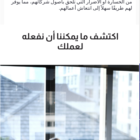
من الخسارة أو الأضرار التي تلحق بأصول شركاتهم، مما يوفر
لهم طريقًا سهلاً إلى انتعاش أعمالهم.
اكتشف ما يمكننا أن نفعله
لعملك