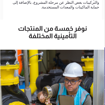
والتركيبات بغض النظر عن مرحلة المشروع، بالإضافة إلى
حماية الماكينات والمعدات المستخدمة.
نوفر خمسة من المنتجات
التأمينية المختلفة