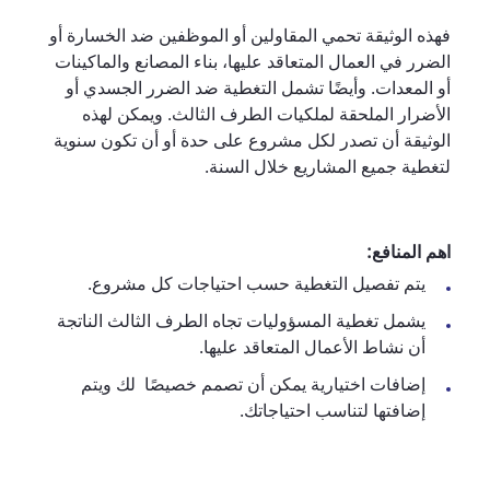
فهذه الوثيقة تحمي المقاولين أو الموظفين ضد الخسارة أو
الضرر في العمال المتعاقد عليها، بناء المصانع والماكينات
أو المعدات. وأيضًا تشمل التغطية ضد الضرر الجسدي أو
الأضرار الملحقة لملكيات الطرف الثالث. ويمكن لهذه
الوثيقة أن تصدر لكل مشروع على حدة أو أن تكون سنوية
لتغطية جميع المشاريع خلال السنة.
اهم المنافع:
يتم تفصيل التغطية حسب احتياجات كل مشروع.
يشمل تغطية المسؤوليات تجاه الطرف الثالث الناتجة
أن نشاط الأعمال المتعاقد عليها.
إضافات اختيارية يمكن أن تصمم خصيصًا لك ويتم
إضافتها لتناسب احتياجاتك.