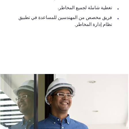
تغطية شاملة لجميع المخاطر.
فريق مخصص من المهندسين للمساعدة في تطبيق
نظام إدارة المخاطر.