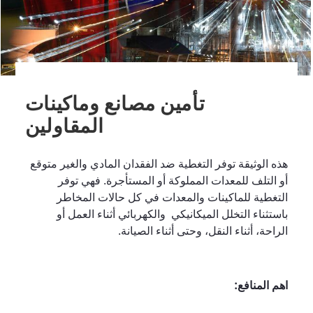
تأمين مصانع وماكينات
المقاولين
هذه الوثيقة توفر التغطية ضد الفقدان المادي والغير متوقع
أو التلف للمعدات المملوكة أو المستأجرة. فهي توفر
التغطية للماكينات والمعدات في كل حالات المخاطر
باستثناء التخلل الميكانيكي والكهربائي أثناء العمل أو
الراحة، أثناء النقل، وحتى أثناء الصيانة.
اهم المنافع: