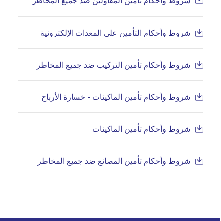
شروط وأحكام تأمين المقاولين ضد جميع المخاطر
شروط وأحكام التأمين على المعدات الإلكترونية
شروط وأحكام تأمين التركيب ضد جميع المخاطر
شروط وأحكام تأمين الماكينات - خسارة الأرباح
شروط وأحكام تأمين الماكينات
شروط وأحكام تأمين المصانع ضد جميع المخاطر