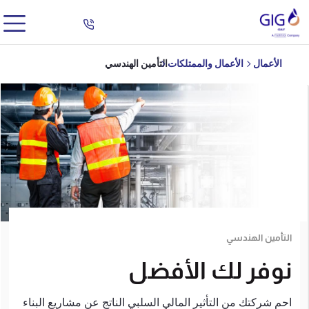
الأعمال
الأعمال والممتلكات
التأمين الهندسي
التأمين الهندسي
نوفر لك الأفضل
احمِ شركتك من التأثير المالي السلبي الناتج عن مشاريع البناء