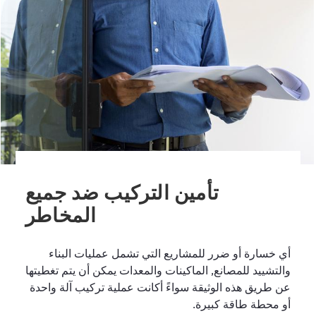
تأمين التركيب ضد جميع
المخاطر
أي خسارة أو ضرر للمشاريع التي تشمل عمليات البناء
والتشييد للمصانع, الماكينات والمعدات يمكن أن يتم تغطيتها
عن طريق هذه الوثيقة سواءً أكانت عملية تركيب آلة واحدة
أو محطة طاقة كبيرة.