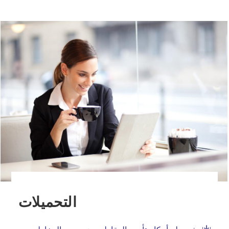
التحميلات