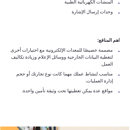
المنشآت الكهربائية الطبية
وحدات إرسال الإشارة
اهم المنافع:
مصممة خصيصًا للمعدات الإلكترونية مع اختيارات أخرى
لتغطية البيانات الخارجية ووسائل الإعلام وزيادة تكاليف
العمل.
مناسب لنشاط عملك مهما كانت نوع تجارتك أو حجم
إدارة العمليات.
مواقع عدة يمكن تغطيتها تحت وثيقة تأمين واحدة.