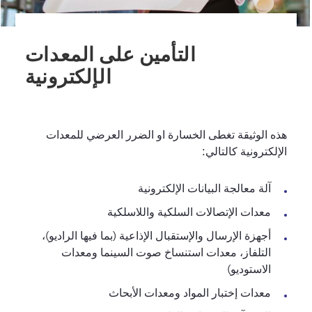
التأمين على المعدات
الإلكترونية
هذه الوثيقة تغطى الخسارة او الضرر العرضي للمعدات
الإلكترونية كالتالي:
آلة معالجة البيانات الإلكترونية
معدات الإتصالات السلكية واللاسلكية
أجهزة الإرسال والإستقبال الإذاعية (بما فيها الراديو)،
التلفاز، معدات استنساخ صوت السينما ومعدات
الاستوديو)
معدات إختبار المواد ومعدات الأبحاث