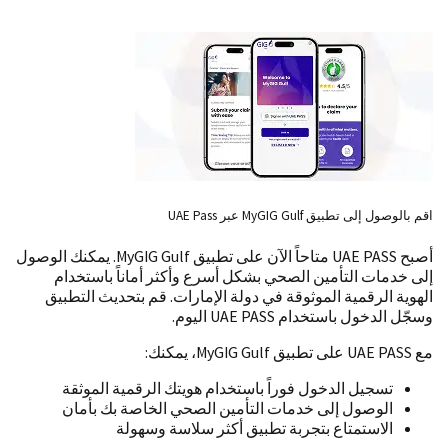
اقم بالوصول إلى تطبيق MyGIG Gulf عبر UAE Pass
أصبح UAE PASS متاحاً الآن على تطبيق MyGIG Gulf. يمكنك الوصول
إلى خدمات التأمين الصحي بشكل أسرع وأكثر أماناً باستخدام
الهوية الرقمية الموثوقة في دولة الإمارات. قم بتحديث التطبيق
وسجّل الدخول باستخدام UAE PASS اليوم.
مع UAE PASS على تطبيق MyGIG Gulf، يمكنك:
تسجيل الدخول فوراً باستخدام هويتك الرقمية الموثقة
الوصول إلى خدمات التأمين الصحي الخاصة بك بأمان
الاستمتاع بتجربة تطبيق أكثر سلاسة وسهولة