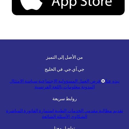
من الأصل إلى التميز
جي.آي.جي. في الخليج
نبذه عنا
فرص العمل
المسؤولية الاجتماعية
سياسة الامتثال
المدونة
معلومات باللغة الفرنسية
روابط سريعة
تقديم مطالبة
مقدمي الخدمات الطبية
استمارة الفاتورة المباشرة
الشكاوى
الأسئلة الشائعة
تواصل معنا