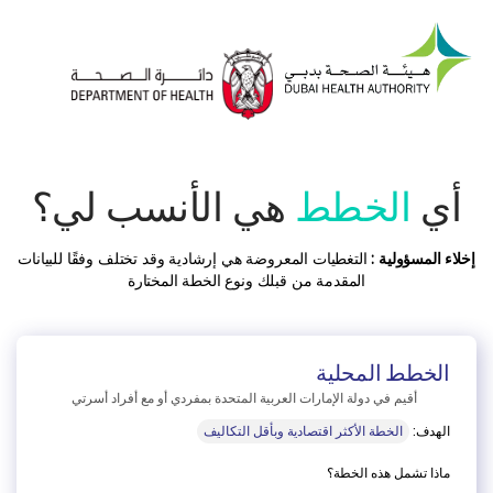
أي
الخطط
هي الأنسب لي؟
إخلاء المسؤولية :
التغطيات المعروضة هي إرشادية وقد تختلف وفقًا للبيانات
المقدمة من قبلك ونوع الخطة المختارة
الخطط المحلية
أقيم في دولة الإمارات العربية المتحدة بمفردي أو مع أفراد أسرتي
الهدف:
الخطة الأكثر اقتصادية وبأقل التكاليف
ماذا تشمل هذه الخطة؟