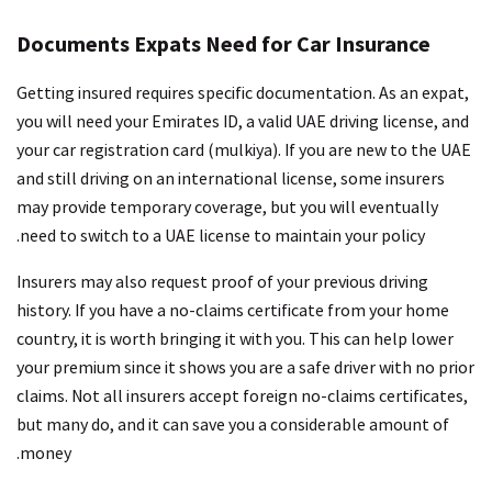
Documents Expats Need for Car Insurance
Getting insured requires specific documentation. As an expat,
you will need your Emirates ID, a valid UAE driving license, and
your car registration card (mulkiya). If you are new to the UAE
and still driving on an international license, some insurers
may provide temporary coverage, but you will eventually
need to switch to a UAE license to maintain your policy.
Insurers may also request proof of your previous driving
history. If you have a no-claims certificate from your home
country, it is worth bringing it with you. This can help lower
your premium since it shows you are a safe driver with no prior
claims. Not all insurers accept foreign no-claims certificates,
but many do, and it can save you a considerable amount of
money.