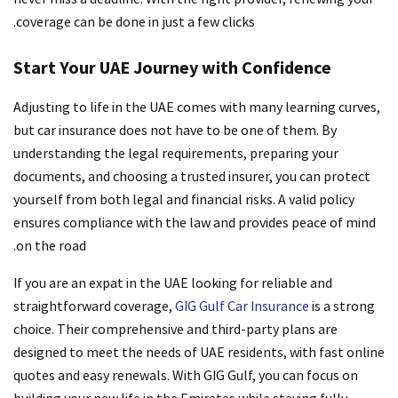
coverage can be done in just a few clicks.
Start Your UAE Journey with Confidence
Adjusting to life in the UAE comes with many learning curves,
but car insurance does not have to be one of them. By
understanding the legal requirements, preparing your
documents, and choosing a trusted insurer, you can protect
yourself from both legal and financial risks. A valid policy
ensures compliance with the law and provides peace of mind
on the road.
If you are an expat in the UAE looking for reliable and
straightforward coverage,
GIG Gulf Car Insurance
is a strong
choice. Their comprehensive and third-party plans are
designed to meet the needs of UAE residents, with fast online
quotes and easy renewals. With GIG Gulf, you can focus on