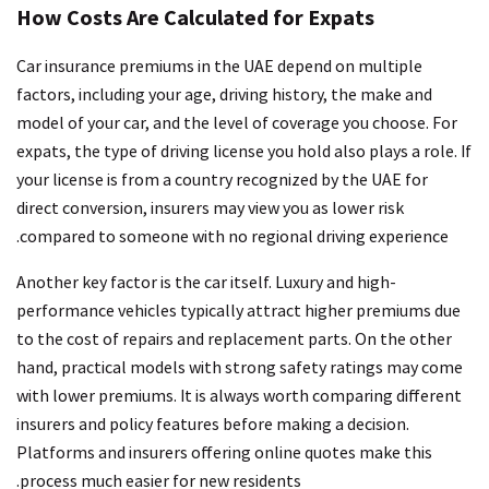
How Costs Are Calculated for Expats
Car insurance premiums in the UAE depend on multiple
factors, including your age, driving history, the make and
model of your car, and the level of coverage you choose. For
expats, the type of driving license you hold also plays a role. If
your license is from a country recognized by the UAE for
direct conversion, insurers may view you as lower risk
compared to someone with no regional driving experience.
Another key factor is the car itself. Luxury and high-
performance vehicles typically attract higher premiums due
to the cost of repairs and replacement parts. On the other
hand, practical models with strong safety ratings may come
with lower premiums. It is always worth comparing different
insurers and policy features before making a decision.
Platforms and insurers offering online quotes make this
process much easier for new residents.