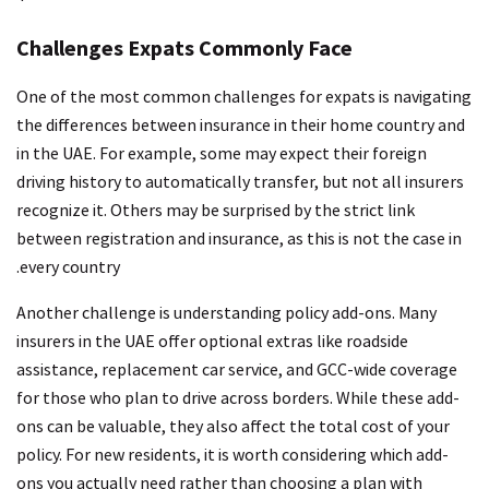
Challenges Expats Commonly Face
One of the most common challenges for expats is navigating
the differences between insurance in their home country and
in the UAE. For example, some may expect their foreign
driving history to automatically transfer, but not all insurers
recognize it. Others may be surprised by the strict link
between registration and insurance, as this is not the case in
every country.
Another challenge is understanding policy add-ons. Many
insurers in the UAE offer optional extras like roadside
assistance, replacement car service, and GCC-wide coverage
for those who plan to drive across borders. While these add-
ons can be valuable, they also affect the total cost of your
policy. For new residents, it is worth considering which add-
ons you actually need rather than choosing a plan with