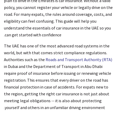
plan to drive in the Emirates is car insurance. Without a valid
policy, you cannot register your vehicle or legally drive on the
road. For many expats, the rules around coverage, costs, and
eligibility can feel confusing. This guide will help you
understand the essentials of car insurance in the UAE so you
can get started with confidence.
The UAE has one of the most advanced road systems in the
world, but with that comes strict compliance regulations.
Authorities such as the
Roads and Transport Authority (RTA)
in Dubai and the Department of Transport in Abu Dhabi
require proof of insurance before issuing or renewing vehicle
registration. This ensures that every driver on the road has
financial protection in case of accidents. For expats new to
the region, getting the right car insurance is not just about
meeting legal obligations -- it is also about protecting
yourself and others in an unfamiliar driving environment.