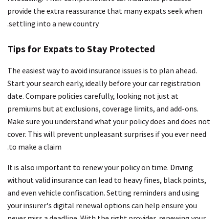
provide the extra reassurance that many expats seek when
settling into a new country.
Tips for Expats to Stay Protected
The easiest way to avoid insurance issues is to plan ahead.
Start your search early, ideally before your car registration
date. Compare policies carefully, looking not just at
premiums but at exclusions, coverage limits, and add-ons.
Make sure you understand what your policy does and does not
cover. This will prevent unpleasant surprises if you ever need
to make a claim.
It is also important to renew your policy on time. Driving
without valid insurance can lead to heavy fines, black points,
and even vehicle confiscation. Setting reminders and using
your insurer's digital renewal options can help ensure you
never miss a deadline. With the right provider, renewing your