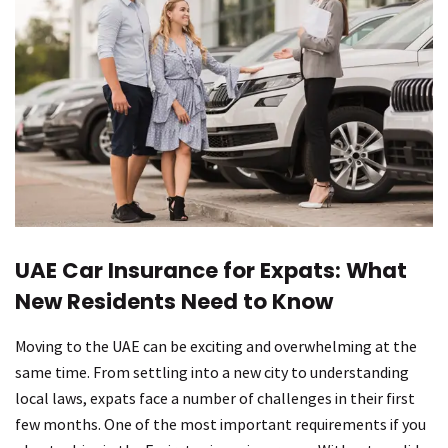
UAE Car Insurance for Expats: What
New Residents Need to Know
Moving to the UAE can be exciting and overwhelming at the
same time. From settling into a new city to understanding
local laws, expats face a number of challenges in their first
few months. One of the most important requirements if you