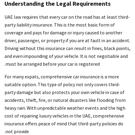
Understanding the Legal Requirements
UAE law requires that every car on the road has at least third-
party liability insurance. This is the most basic form of
coverage and pays for damage or injury caused to another
driver, passenger, or property if you are at fault in an accident.
Driving without this insurance can result in fines, black points,
and even impounding of your vehicle. It is not negotiable and
must be arranged before your car is registered.
For many expats, comprehensive car insurance is a more
suitable option. This type of policy not only covers third-
party damage but also protects your own vehicle in case of
accidents, theft, fire, or natural disasters like flooding from
heavy rain. With unpredictable weather events and the high
cost of repairing luxury vehicles in the UAE, comprehensive
insurance offers peace of mind that third-party policies do
not provide.