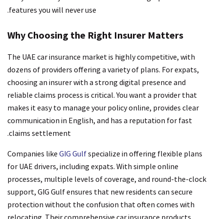
features you will never use.
Why Choosing the Right Insurer Matters
The UAE car insurance market is highly competitive, with
dozens of providers offering a variety of plans. For expats,
choosing an insurer with a strong digital presence and
reliable claims process is critical. You want a provider that
makes it easy to manage your policy online, provides clear
communication in English, and has a reputation for fast
claims settlement.
Companies like
GIG Gulf
specialize in offering flexible plans
for UAE drivers, including expats. With simple online
processes, multiple levels of coverage, and round-the-clock
support, GIG Gulf ensures that new residents can secure
protection without the confusion that often comes with
relocating. Their comprehensive car insurance products