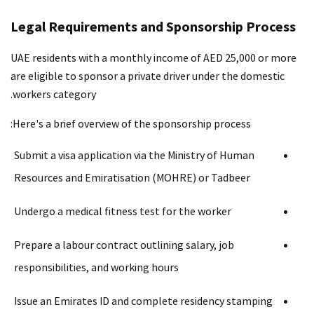
Legal Requirements and Sponsorship Process
UAE residents with a monthly income of AED 25,000 or more
are eligible to sponsor a private driver under the domestic
workers category.
Here's a brief overview of the sponsorship process:
Submit a visa application via the Ministry of Human
Resources and Emiratisation (MOHRE) or Tadbeer
Undergo a medical fitness test for the worker
Prepare a labour contract outlining salary, job
responsibilities, and working hours
Issue an Emirates ID and complete residency stamping