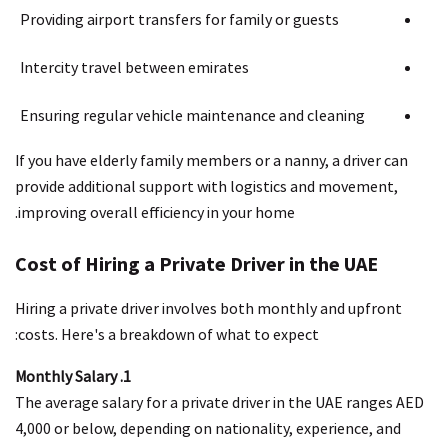
Providing airport transfers for family or guests
Intercity travel between emirates
Ensuring regular vehicle maintenance and cleaning
If you have elderly family members or a nanny, a driver can
provide additional support with logistics and movement,
improving overall efficiency in your home.
Cost of Hiring a Private Driver in the UAE
Hiring a private driver involves both monthly and upfront
costs. Here's a breakdown of what to expect:
1. Monthly Salary
The average salary for a private driver in the UAE ranges AED
4,000 or below, depending on nationality, experience, and