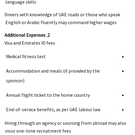
language skills.
Drivers with knowledge of UAE roads or those who speak
English or Arabic fluently may command higher wages.
2. Additional Expenses
Visa and Emirates ID fees
Medical fitness test
Accommodation and meals (if provided by the
sponsor)
Annual flight ticket to the home country
End-of-service benefits, as per UAE labour law
Hiring through an agency or sourcing from abroad may also
incur one-time recruitment fees.