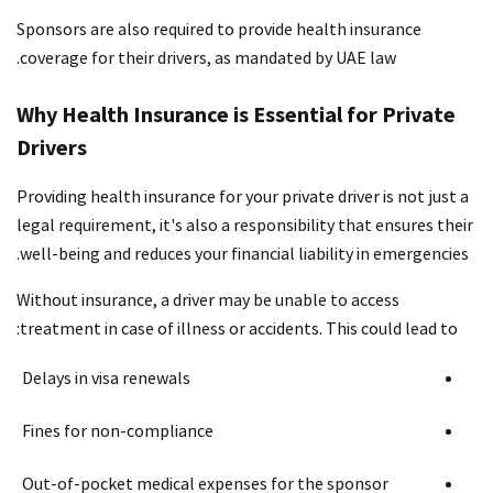
Sponsors are also required to provide health insurance
coverage for their drivers, as mandated by UAE law.
Why Health Insurance is Essential for Private
Drivers
Providing health insurance for your private driver is not just a
legal requirement, it's also a responsibility that ensures their
well-being and reduces your financial liability in emergencies.
Without insurance, a driver may be unable to access
treatment in case of illness or accidents. This could lead to:
Delays in visa renewals
Fines for non-compliance
Out-of-pocket medical expenses for the sponsor