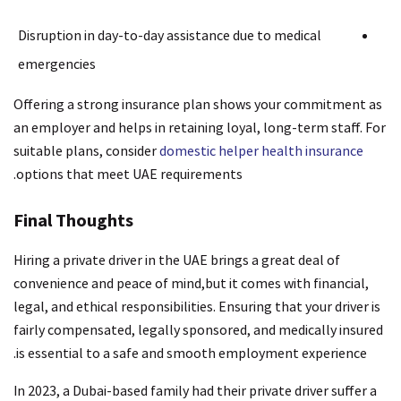
Disruption in day-to-day assistance due to medical
emergencies
Offering a strong insurance plan shows your commitment as
an employer and helps in retaining loyal, long-term staff. For
suitable plans, consider
domestic helper health insurance
options that meet UAE requirements.
Final Thoughts
Hiring a private driver in the UAE brings a great deal of
convenience and peace of mind,but it comes with financial,
legal, and ethical responsibilities. Ensuring that your driver is
fairly compensated, legally sponsored, and medically insured
is essential to a safe and smooth employment experience.
In 2023, a Dubai-based family had their private driver suffer a