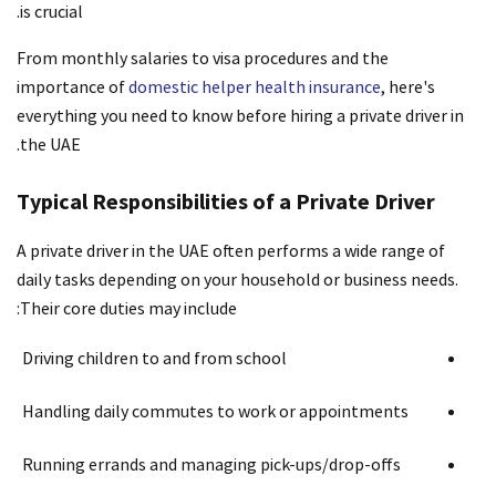
is crucial.
From monthly salaries to visa procedures and the
importance of
domestic helper health insurance
, here's
everything you need to know before hiring a private driver in
the UAE.
Typical Responsibilities of a Private Driver
A private driver in the UAE often performs a wide range of
daily tasks depending on your household or business needs.
Their core duties may include:
Driving children to and from school
Handling daily commutes to work or appointments
Running errands and managing pick-ups/drop-offs