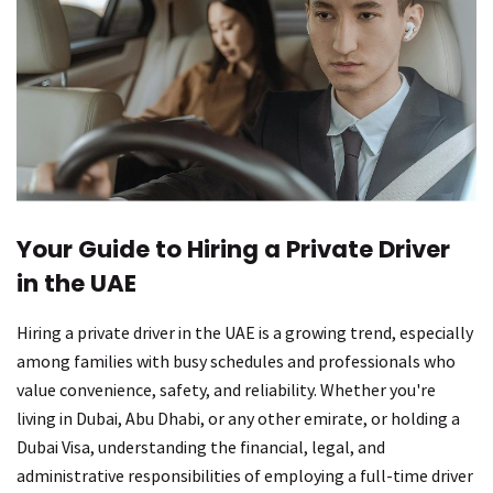
Your Guide to Hiring a Private Driver
in the UAE
Hiring a private driver in the UAE is a growing trend, especially
among families with busy schedules and professionals who
value convenience, safety, and reliability. Whether you're
living in Dubai, Abu Dhabi, or any other emirate, or holding a
Dubai Visa, understanding the financial, legal, and
administrative responsibilities of employing a full-time driver