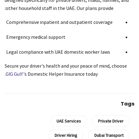
other household staff in the UAE. Our plans provide:
Comprehensive inpatient and outpatient coverage
Emergency medical support
Legal compliance with UAE domestic worker laws
Secure your driver's health and your peace of mind, choose
GIG Gulf
's Domestic Helper Insurance today.
Tags
UAE Services
Private Driver
Driver Hiring
Dubai Transport