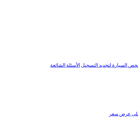
ص السيارة لتجديد التسجيل
الأسئلة الشائعة
لى عرض سعر