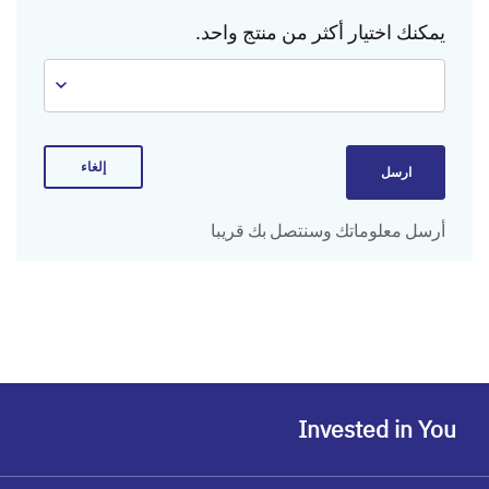
يمكنك اختيار أكثر من منتج واحد.
إلغاء
ارسل
أرسل معلوماتك وسنتصل بك قريبا
Invested in You