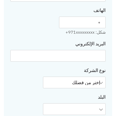
الهاتف
شكل: 971xxxxxxxxx+
البريد الإلكتروني
نوع الشركة
البلد