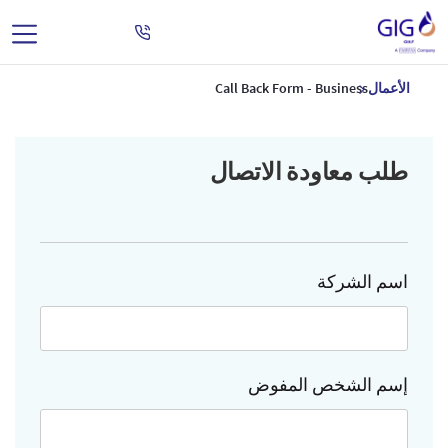
الأعمال
Call Back Form - Business
طلب معاودة الاتصال
اسم الشركة
إسم الشخص المفوض