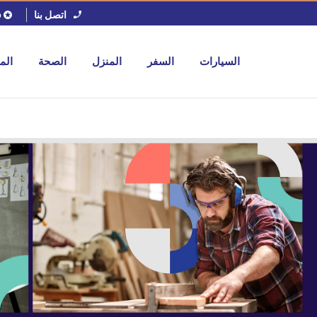
اتصل بنا
ف
السيارات
السفر
المنزل
الصحة
الم