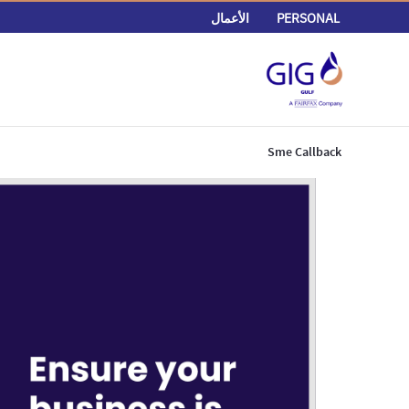
PERSONAL
الأعمال
Sme Callback