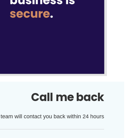
Call me back
 team will contact you back within 24 hours.