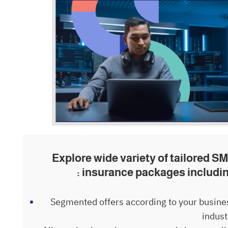
Explore wide variety of tailored S
insurance packages including
Segmented offers according to your busine
indust