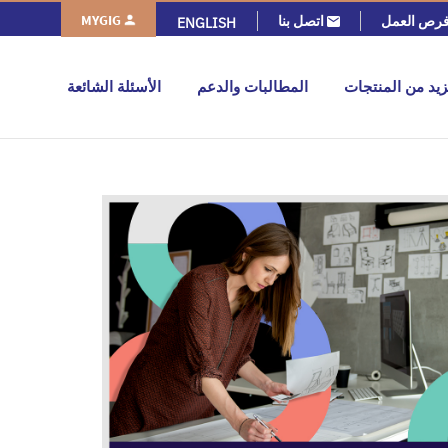
MYGIG
رص العمل
اتصل بنا
ENGLISH
زيد من المنتجات
المطالبات والدعم
الأسئلة الشائعة