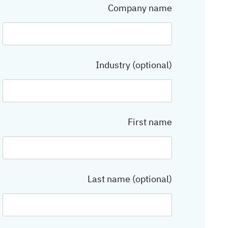
Company name
Industry (optional)
First name
Last name (optional)