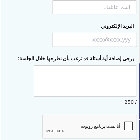
البريد الإلكتروني
يرجى إضافة أية أسئلة قد ترغب بأن نطرحها خلال الجلسة:
250
/