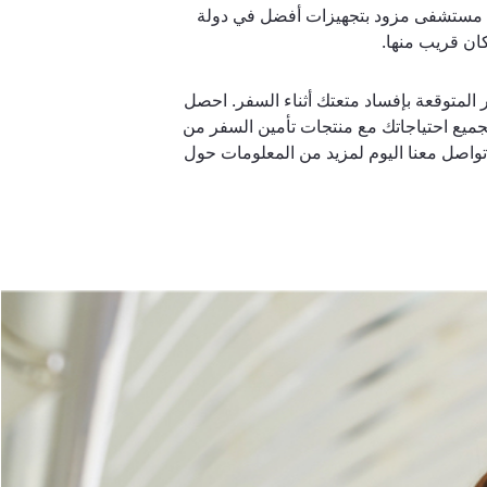
ى مستشفى مزود بتجهيزات أفضل في دولة
كان قريب منها.
 المتوقعة بإفساد متعتك أثناء السفر. احصل
ميع احتياجاتك مع منتجات تأمين السفر من
تواصل معنا اليوم لمزيد من المعلومات حول