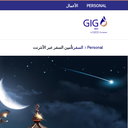
PERSONAL
الأعمال
Personal
السفر
تأمين السفر عبر الأنترنت