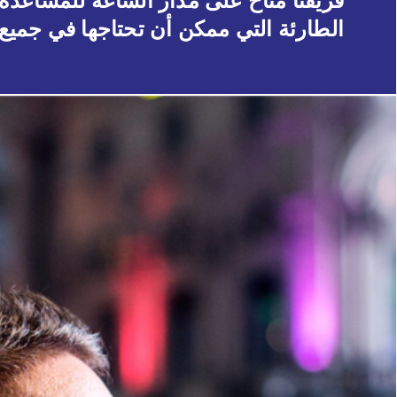
فريقنا متاح على مدار الساعة للمساعدة 
الطارئة التي ممكن أن تحتاجها في جميع ا