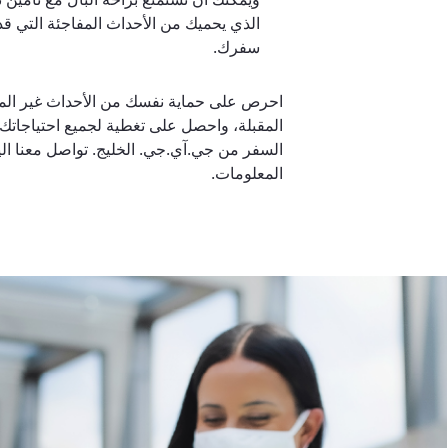
الذي يحميك من الأحداث المفاجئة التي ق
سفرك.
احرص على حماية نفسك من الأحداث غير الم
المقبلة، واحصل على تغطية لجميع احتياجاتك
السفر من جي.آي.جي. الخليج. تواصل معنا ال
المعلومات.