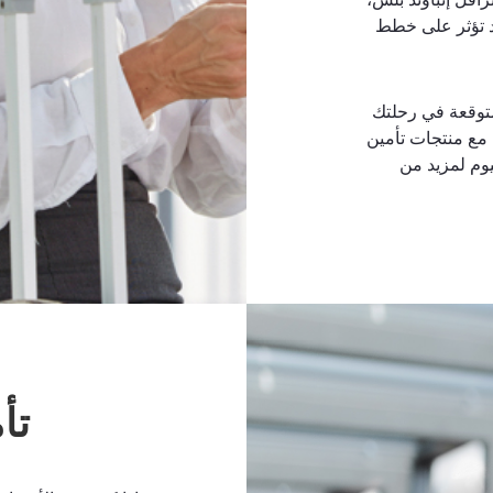
د تؤثر على خطط
توقعة في رحلتك
 مع منتجات تأمين
يوم لمزيد من
تأ