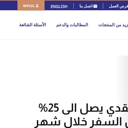
MYGIG
رص العمل
اتصل بنا
ENGLISH
زيد من المنتجات
المطالبات والدعم
الأسئلة الشائعة
استرداد نقدي يصل الى 25%
ن السفر خلال شهر