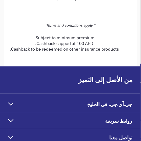
* Terms and conditions apply
Subject to minimum premium.
Cashback capped at 100 AED.
Cashback to be redeemed on other insurance products.
من الأصل إلى التميز
جي.آي.جي. في الخليج
روابط سريعة
تواصل معنا