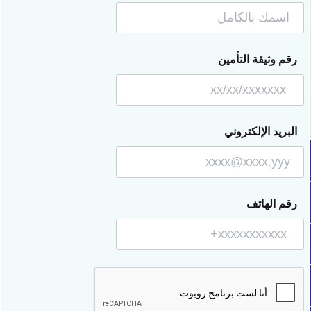
رقم وثيقة التأمين
البريد الإلكتروني
رقم الهاتف