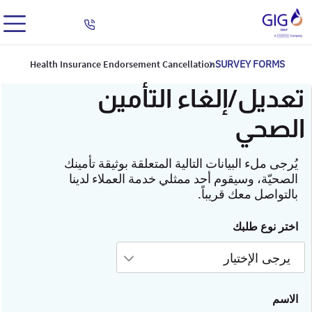
Health Insurance Endorsement Cancellation
SURVEY FORMS
تعديل/إلغاء التأمين
الصحي
يُرجى ملء البيانات التالية المتعلقة بوثيقة تأمينك
الصحيّة، وسيقوم أحد ممثلي خدمة العملاء لدينا
بالتواصل معك قريباً.
اختر نوع طلبك
يرجى الإختيار
الاسم