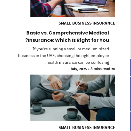
SMALL BUSINESS INSURANCE
Basic vs. Comprehensive Medical
Insurance: Which Is Right for You?
If you're running a small or medium-sized
business in the UAE, choosing the right employee
health insurance can be confusing.
•
3 mins read
20 July, 2025
SMALL BUSINESS INSURANCE