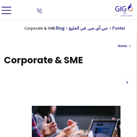
Footer
جي.آي.جي. في الخليج
Blog
Corporate & SME
Home
Corporate & SME