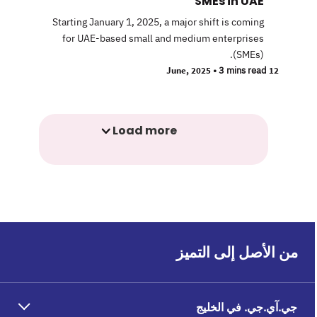
SMEs in UAE
Starting January 1, 2025, a major shift is coming
for UAE-based small and medium enterprises
(SMEs).
•
3 mins read
12 June, 2025
Load more
من الأصل إلى التميز
جي.آي.جي. في الخليج