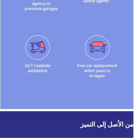
من الأصل إلى التميز