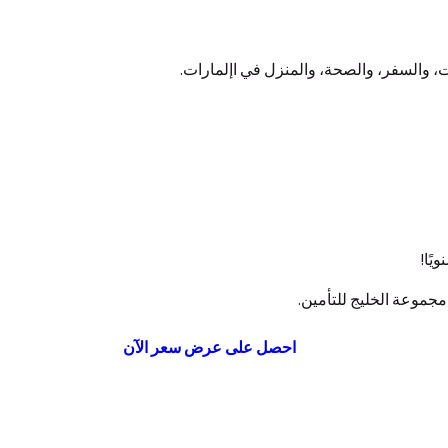
، والسفر، والصحة، والمنزل في اإلمارات.
موعة الخليج للتأمين.
احصل على عرض سعر الآن