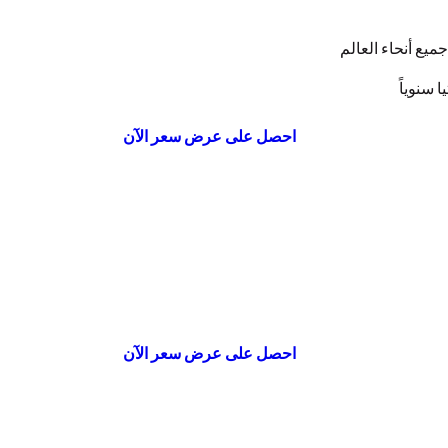
يع أنحاء العالم
احصل على عرض سعر الآن
احصل على عرض سعر الآن