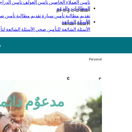
تأمين العملاء الخاصين
تأمين الغولف
تأمين الدراج
المطالبات والدعم
المطالبات والدعم
تقديم مطالبة تأمين سيارة
تقديم مطالبة تأمين 
الأسئلة الشائعة
الأسئلة الشائعة
الأسئلة الشائعة للتأمين صحي
الأسئلة الشائعة لتأ
ج
Personal
أينما تأخذك الحياة،
نحن
مدعوٌم دائما
إلى
جانبك