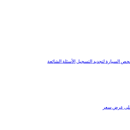
ص السيارة لتجديد التسجيل
الأسئلة الشائعة
لى عرض سعر