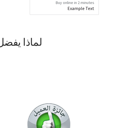
Buy online in 2 minutes
Example Text
لماذا يفضل