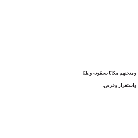
نحتهم مكانًا يسمّونه وطنًا.