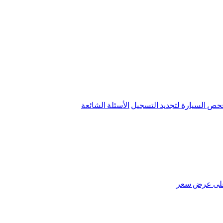
ص السيارة لتجديد التسجيل
الأسئلة الشائعة
لى عرض سعر