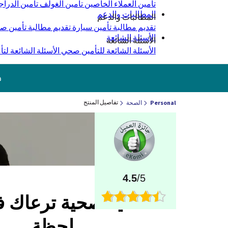
تأمين العملاء الخاصين
تأمين الغولف
تأمين الدراج
المطالبات والدعم
المطالبات والدعم
تقديم مطالبة تأمين سيارة
تقديم مطالبة تأمين 
الأسئلة الشائعة
الأسئلة الشائعة
الأسئلة الشائعة للتأمين صحي
الأسئلة الشائعة لتأ
ج
تفاصيل المنتج
Personal
الصحة
4.5
/5
تغطية صحية ترعاك 
لحظة