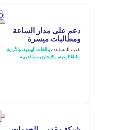
دعم على مدار الساعة
ومطالبات ميسرة
تقديم المساعدة
باللغات الهندية، والأردية،
والتاغالوغية، والإنجليزية، والعربية
.
شبكة مقدمي الخدمات