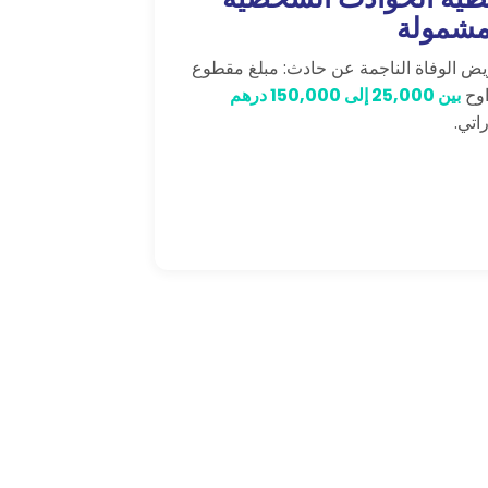
مشمولة
يض الوفاة الناجمة عن حادث: مبلغ مقطوع
اوح
بين 25,000 إلى 150,000 درهم
اتي.