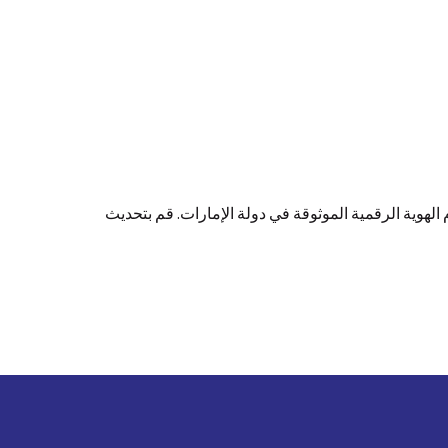
ثر أماناً باستخدام الهوية الرقمية الموثوقة في دولة الإمارات. قم بتحديث