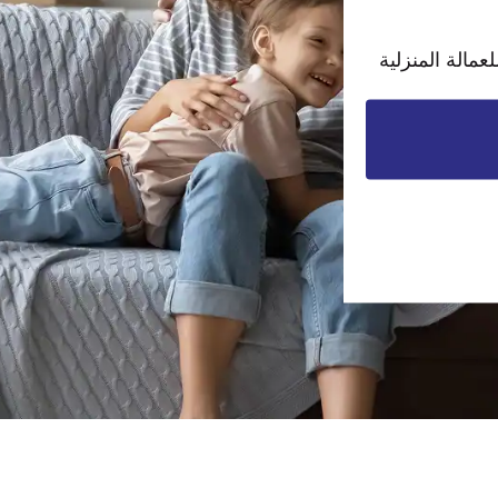
لعمالة المنزلية