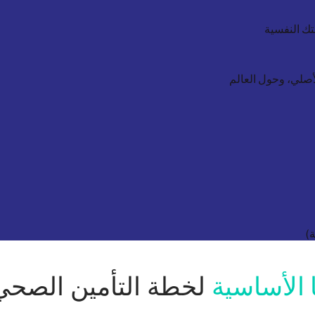
ك النفسية
أصلي، وحول العالم
ة)
ا الأساسية
لخطة التأمين الصحي 