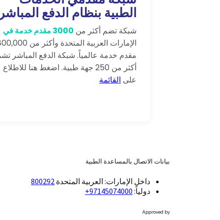
الطبية بنظام الدفع المباشر
شبكة تضم أكثر من
3000 مقدم خدمة في
الإمارات العربية المتحدة وأكثر من
800,000
مقدم خدمة
عالمياً. شبكة الدفع المباشر تش
أكثر من 250 جهة طبية. اضغط هنا للاطلاع
على
القائمة
بيانات الاتصال بالمساعدة الطبية
داخل الإمارات: العربية المتحدة
800292
دولياً:
97145074000+
Approved by