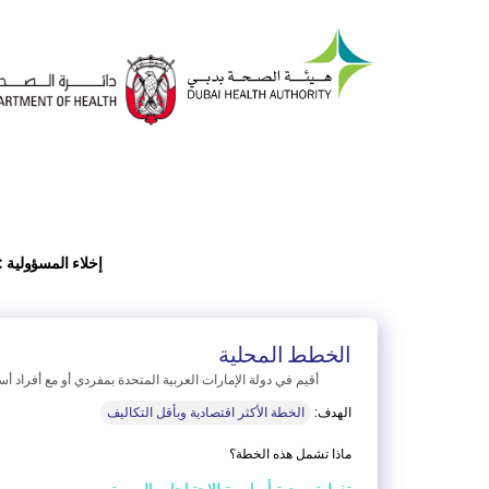
إخلاء المسؤولية :
الخطط المحلية
أقيم في دولة الإمارات العربية المتحدة بمفردي أو مع أفراد أ
الهدف:
الخطة الأكثر اقتصادية وبأقل التكاليف
ماذا تشمل هذه الخطة؟
تغطية صحية أساسية للاحتياجات اليومية